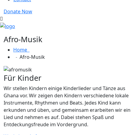
Donate Now
Afro-Musik
Home
Afro-Musik
Für Kinder
Wir stellen Kindern einige Kinderlieder und Tänze aus
Ghana vor. Wir zeigen den Kindern verschiedene lokale
Instrumente, Rhythmen und Beats. Jedes Kind kann
erkunden und üben, und gemeinsam erarbeiten wir ein
Lied und nehmen es auf. Dabei stehen Spaß und
Entdeckungsfreude im Vordergrund.