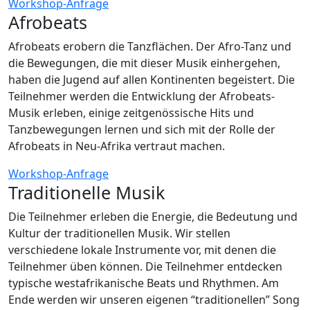
Workshop-Anfrage
Afrobeats
Afrobeats erobern die Tanzflächen. Der Afro-Tanz und
die Bewegungen, die mit dieser Musik einhergehen,
haben die Jugend auf allen Kontinenten begeistert. Die
Teilnehmer werden die Entwicklung der Afrobeats-
Musik erleben, einige zeitgenössische Hits und
Tanzbewegungen lernen und sich mit der Rolle der
Afrobeats in Neu-Afrika vertraut machen.
Workshop-Anfrage
Traditionelle Musik
Die Teilnehmer erleben die Energie, die Bedeutung und
Kultur der traditionellen Musik. Wir stellen
verschiedene lokale Instrumente vor, mit denen die
Teilnehmer üben können. Die Teilnehmer entdecken
typische westafrikanische Beats und Rhythmen. Am
Ende werden wir unseren eigenen “traditionellen” Song