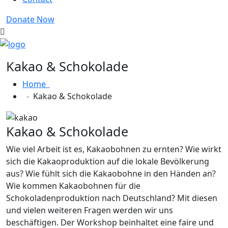
Donate Now
Kakao & Schokolade
Home
Kakao & Schokolade
Kakao & Schokolade
Wie viel Arbeit ist es, Kakaobohnen zu ernten? Wie wirkt
sich die Kakaoproduktion auf die lokale Bevölkerung
aus? Wie fühlt sich die Kakaobohne in den Händen an?
Wie kommen Kakaobohnen für die
Schokoladenproduktion nach Deutschland? Mit diesen
und vielen weiteren Fragen werden wir uns
beschäftigen. Der Workshop beinhaltet eine faire und